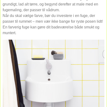
grundigt, lad alt tørre, og begynd derefter at male med en
fugemaling, der passer til vådrum.
Når du skal vælge farve, bør du investere i en fuge, der
passer til rummet – men vær ikke bange for ryste posen lidt!
En farverig fuge kan gøre dit badeværelse både smukt og
muntert.