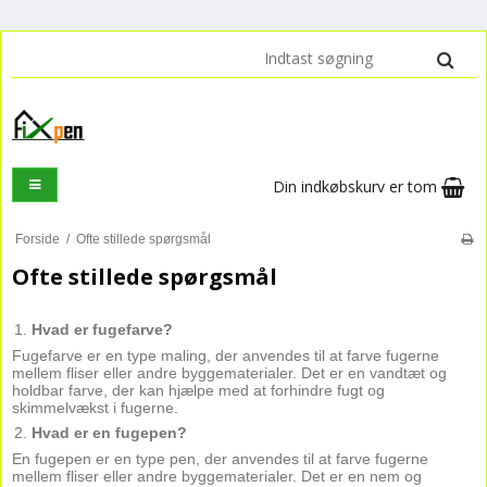
Din indkøbskurv er tom
Forside
/
Ofte stillede spørgsmål
Ofte stillede spørgsmål
Hvad er fugefarve?
Fugefarve er en type maling, der anvendes til at farve fugerne
mellem fliser eller andre byggematerialer. Det er en vandtæt og
holdbar farve, der kan hjælpe med at forhindre fugt og
skimmelvækst i fugerne.
Hvad er en fugepen?
En fugepen er en type pen, der anvendes til at farve fugerne
mellem fliser eller andre byggematerialer. Det er en nem og